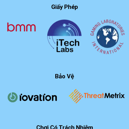
Giấy Phép
Bảo Vệ
Chơi Có Trách Nhiệm