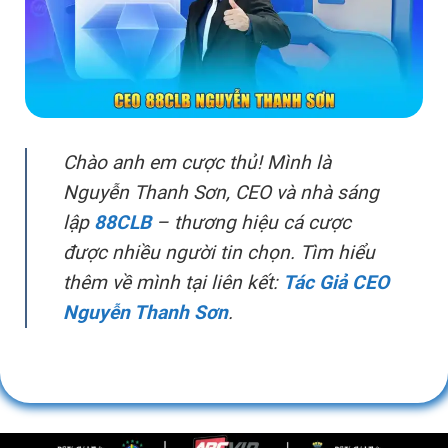
Chào anh em cược thủ! Mình là
Nguyễn Thanh Sơn, CEO và nhà sáng
lập
88CLB
– thương hiệu cá cược
được nhiều người tin chọn. Tìm hiểu
thêm về mình tại liên kết:
Tác Giả CEO
Nguyễn Thanh Sơn
.