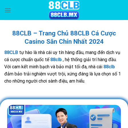
Chuyển
đến
nội
dung
88CLB – Trang Chủ 88CLB Cá Cược
Casino Săn Chín Nhất 2024
88CLB
tự hào là nhà cái uy tín hàng đầu, mang đến dịch vụ
cá cược chuẩn quốc tế
88clb
, hệ thống giải trí hàng đầu.
Với cam kết minh bạch và bảo mật tối đa, nhà cái
88clb
đảm bảo trải nghiệm vượt trội, xứng đáng là lựa chọn số 1
cho những người chơi sành điệu, am hiểu.